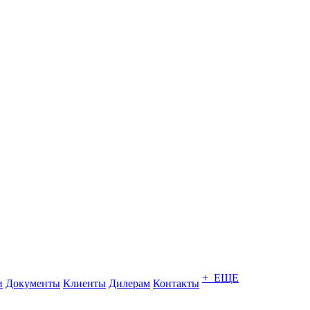
+ ЕЩЕ
и
Документы
Клиенты
Дилерам
Контакты