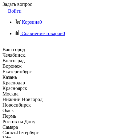
Задать вопрос
Войти
Корзина
0
Сравнение товаров
0
Ваш город
Челябинск
Волгоград
Воронеж
Екатеринбург
Казань
Краснодар
Красноярск
Москва
Нижний Новгород
Новосибирск
Омск
Пермь
Ростов на Дону
Самара
Санкт-Петербург