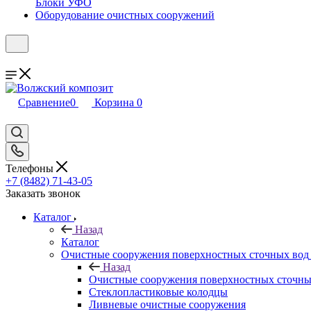
Блоки УФО
Оборудование очистных сооружений
Сравнение
0
Корзина
0
Телефоны
+7 (8482) 71-43-05
Заказать звонок
Каталог
Назад
Каталог
Очистные сооружения поверхностных сточных вод
Назад
Очистные сооружения поверхностных сточны
Стеклопластиковые колодцы
Ливневые очистные сооружения