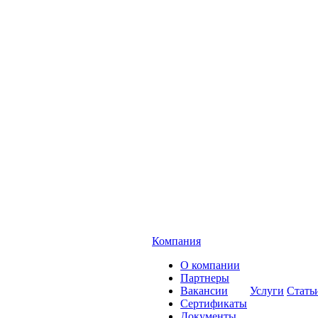
Компания
О компании
Партнеры
Вакансии
Услуги
Стать
Сертификаты
Документы