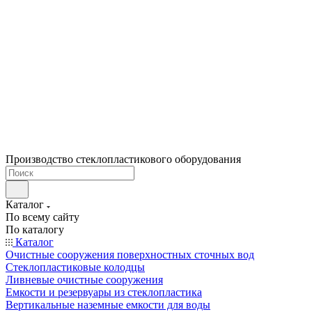
Производство стеклопластикового оборудования
Каталог
По всему сайту
По каталогу
Каталог
Очистные сооружения поверхностных сточных вод
Стеклопластиковые колодцы
Ливневые очистные сооружения
Емкости и резервуары из стеклопластика
Вертикальные наземные емкости для воды