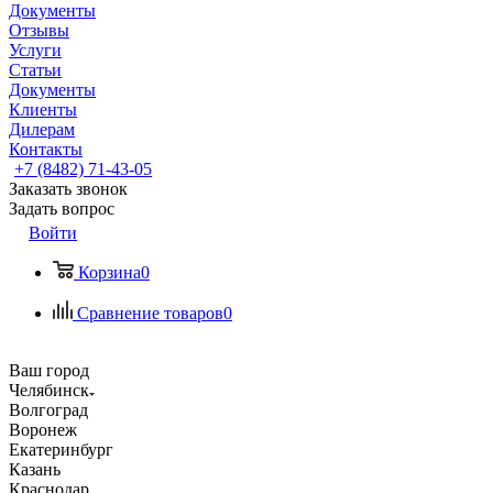
Документы
Отзывы
Услуги
Статьи
Документы
Клиенты
Дилерам
Контакты
+7 (8482) 71-43-05
Заказать звонок
Задать вопрос
Войти
Корзина
0
Сравнение товаров
0
Ваш город
Челябинск
Волгоград
Воронеж
Екатеринбург
Казань
Краснодар