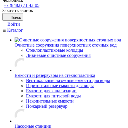
Челябинск
+7 (8482) 71-43-05
Заказать звонок
Поиск
Войти
Каталог
Очистные сооружения поверхностных сточных вод
Стеклопластиковые колодцы
Ливневые очистные сооружения
Емкости и резервуары из стеклопластика
Вертикальные наземные емкости для воды
Горизонтальные емкости для воды
Емкости для канализации
Емкости для питьевой воды
Накопительные емкости
Пожарный резервуар
Насосные станции