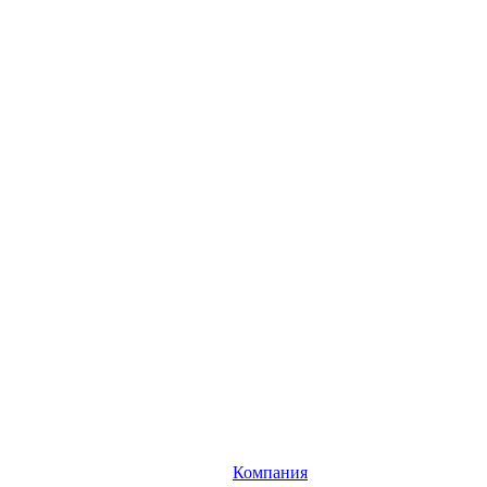
Компания