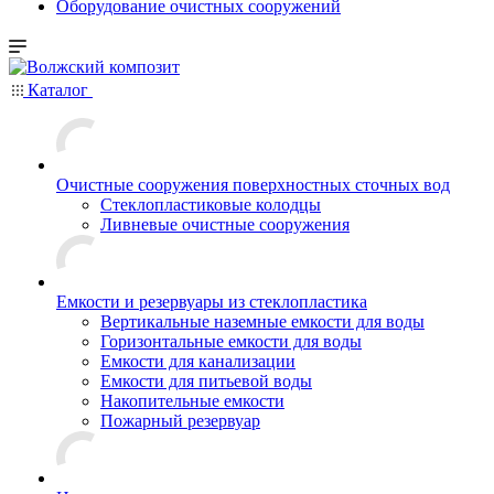
Оборудование очистных сооружений
Каталог
Очистные сооружения поверхностных сточных вод
Стеклопластиковые колодцы
Ливневые очистные сооружения
Емкости и резервуары из стеклопластика
Вертикальные наземные емкости для воды
Горизонтальные емкости для воды
Емкости для канализации
Емкости для питьевой воды
Накопительные емкости
Пожарный резервуар