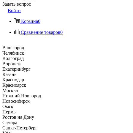
Задать вопрос
Войти
Корзина
0
Сравнение товаров
0
Ваш город
Челябинск
Волгоград
Воронеж
Екатеринбург
Казань
Краснодар
Красноярск
Москва
Нижний Новгород
Новосибирск
Омск
Пермь
Ростов на Дону
Самара
Санкт-Петербург