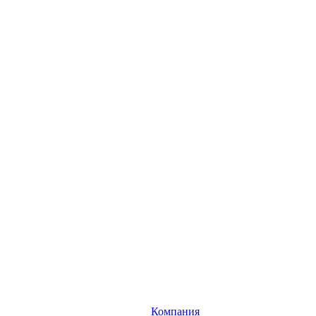
Компания