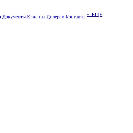
+ ЕЩЕ
и
Документы
Клиенты
Дилерам
Контакты