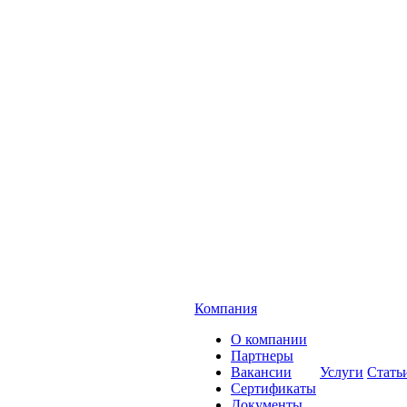
Компания
О компании
Партнеры
Вакансии
Услуги
Стать
Сертификаты
Документы