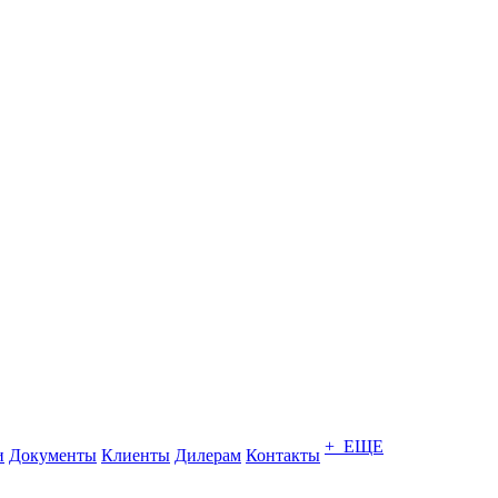
+ ЕЩЕ
и
Документы
Клиенты
Дилерам
Контакты