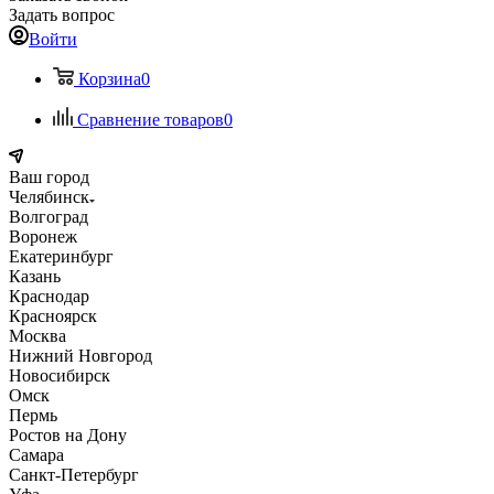
Задать вопрос
Войти
Корзина
0
Сравнение товаров
0
Ваш город
Челябинск
Волгоград
Воронеж
Екатеринбург
Казань
Краснодар
Красноярск
Москва
Нижний Новгород
Новосибирск
Омск
Пермь
Ростов на Дону
Самара
Санкт-Петербург