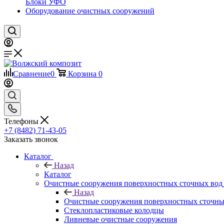
Блоки УФО
Оборудование очистных сооружений
Сравнение
0
Корзина
0
Телефоны
+7 (8482) 71-43-05
Заказать звонок
Каталог
Назад
Каталог
Очистные сооружения поверхностных сточных вод
Назад
Очистные сооружения поверхностных сточны
Стеклопластиковые колодцы
Ливневые очистные сооружения